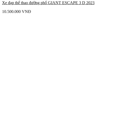
Xe đạp thể thao đường phố GIANT ESCAPE 3 D 2023
10.500.000
VNĐ