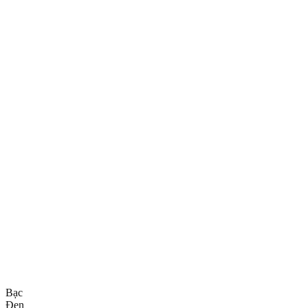
Bạc
Đen