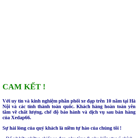
CAM KẾT !
Với uy tín và kinh nghiệm phân phối xe đạp trên 10 năm tại Hà
Nội và các tỉnh thành toàn quốc. Khách hàng hoàn toàn yên
tâm về chất lượng, chế độ bảo hành và dịch vụ sau bán hàng
của Xedap66.
Sự hài lòng của quý khách là niềm tự hào của chúng tôi !