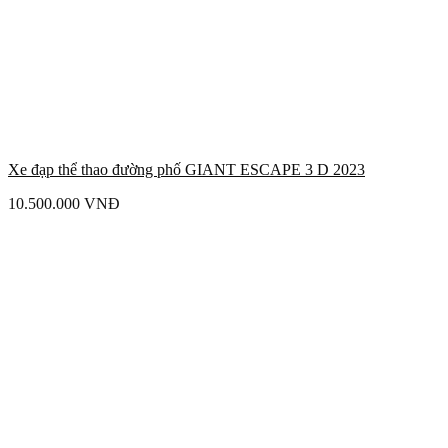
Xe đạp thể thao đường phố GIANT ESCAPE 3 D 2023
10.500.000
VNĐ