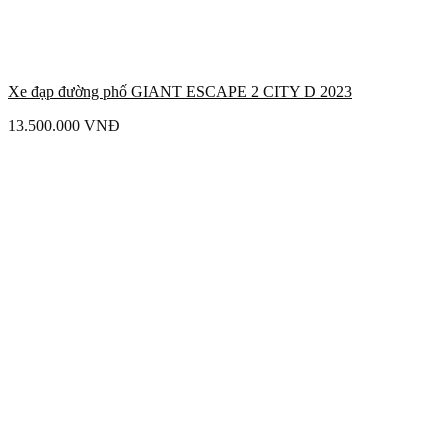
Xe đạp đường phố GIANT ESCAPE 2 CITY D 2023
13.500.000
VNĐ