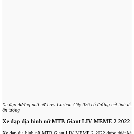
Xe đạp đường phố nữ Low Carbon City 026 có đường nét tinh tế,
ấn tượng
Xe đạp địa hình nữ MTB Giant LIV MEME 2 2022
Xe đạp địa hình nữ MTB
Giant LIV MEME 2 2022
được thiết kế