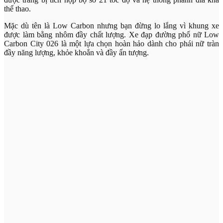
thể thao.
Mặc dù tên là Low Carbon nhưng bạn đừng lo lắng vì khung xe
được làm bằng nhôm đầy chất lượng. Xe đạp đường phố nữ Low
Carbon City 026 là một lựa chọn hoàn hảo dành cho phái nữ tràn
đầy năng lượng, khỏe khoắn và đầy ấn tượng.