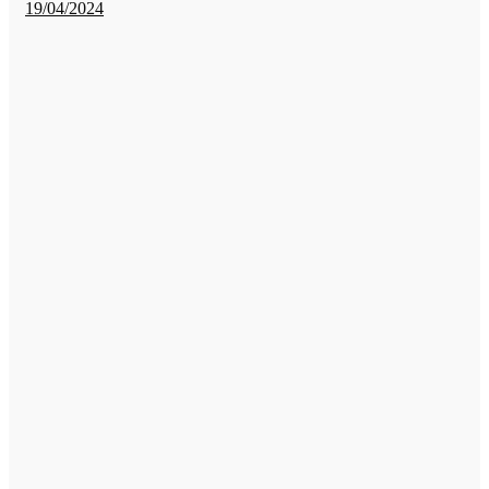
19/04/2024