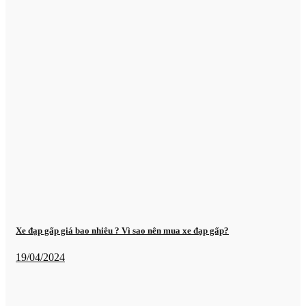
Xe đạp gấp giá bao nhiêu ? Vì sao nên mua xe đạp gấp?
19/04/2024