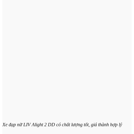
Xe đạp nữ LIV Alight 2 DD có chất lượng tốt, giá thành hợp lý