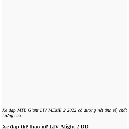
Xe đạp MTB Giant LIV MEME 2 2022 có đường nét tinh tế, chất
lượng cao
Xe đạp thể thao nữ LIV Alight 2 DD