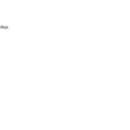
nhạy.