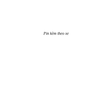
Pin kèm theo xe