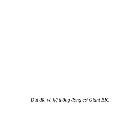
Đùi đĩa và hệ thống động cơ Giant BIC