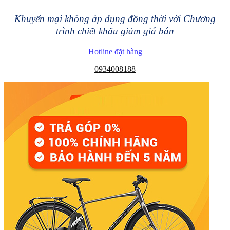
Khuyến mại không áp dụng đồng thời với Chương
trình chiết khấu giảm giá bán
Hotline đặt hàng
0934008188