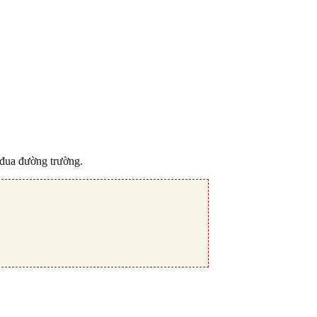
 đua đường trường.