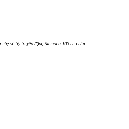
u nhẹ và bộ truyền động Shimano 105 cao cấp