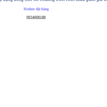
Hotline đặt hàng
0934008188