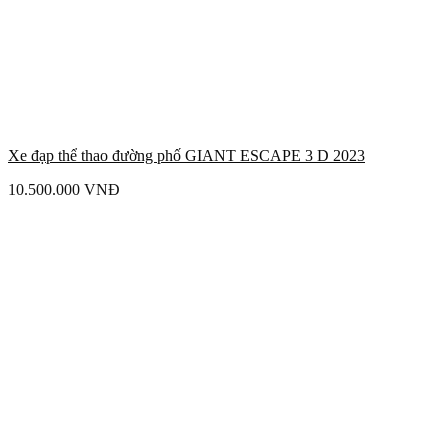
Xe đạp thể thao đường phố GIANT ESCAPE 3 D 2023
10.500.000
VNĐ