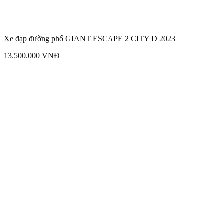
Xe đạp đường phố GIANT ESCAPE 2 CITY D 2023
13.500.000
VNĐ