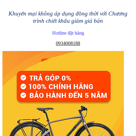
Khuyến mại không áp dụng đồng thời với Chương
trình chiết khấu giảm giá bán
Hotline đặt hàng
0934008188