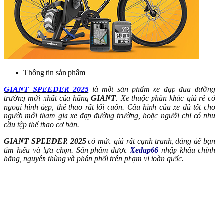
Thông tin sản phẩm
GIANT SPEEDER 2025
là một sản phẩm xe đạp đua đường
trường mới nhất của hãng
GIANT
. Xe thuộc phân khúc giá rẻ có
ngoại hình đẹp, thể thao rất lôi cuốn. Cấu hình của xe đủ tốt cho
người mới tham gia xe đạp đường trường, hoặc người chỉ có nhu
cầu tập thể thao cơ bản.
GIANT SPEEDER 2025
có mức giá rất cạnh tranh, đáng để bạn
tìm hiểu và lựa chọn. Sản phẩm được
Xedap66
nhập khẩu chính
hãng, nguyên thùng và phân phối trên phạm vi toàn quốc.