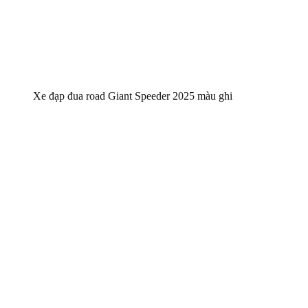
Xe đạp đua road Giant Speeder 2025 màu ghi