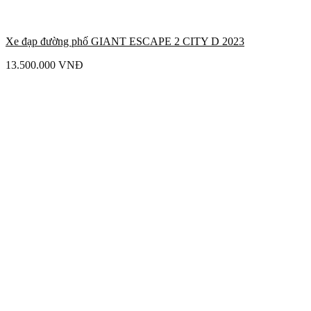
Xe đạp đường phố GIANT ESCAPE 2 CITY D 2023
13.500.000
VNĐ