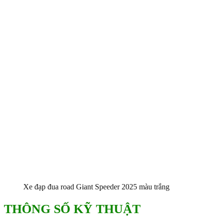
Xe đạp đua road Giant Speeder 2025 màu trắng
THÔNG SỐ KỸ THUẬT