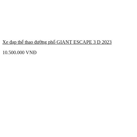
Xe đạp thể thao đường phố GIANT ESCAPE 3 D 2023
10.500.000
VNĐ