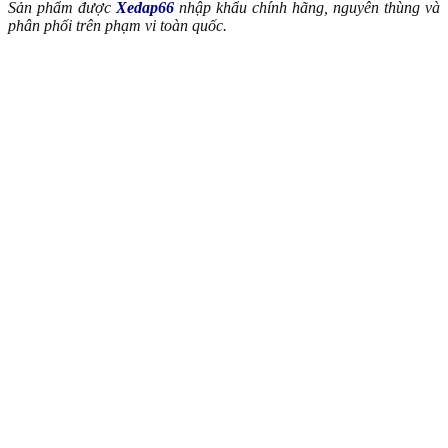
Sản phẩm được
Xedap66
nhập khẩu chính hãng, nguyên thùng và
phân phối trên phạm vi toàn quốc.