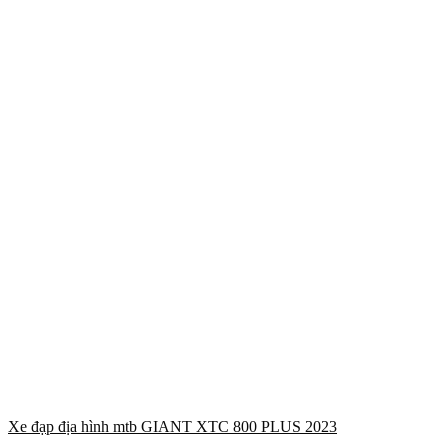
Xe đạp địa hình mtb GIANT XTC 800 PLUS 2023