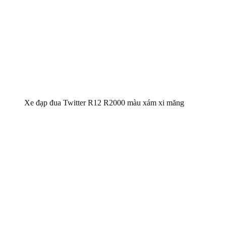
Xe đạp đua Twitter R12 R2000 màu xám xi măng