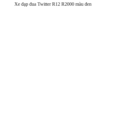
Xe đạp đua Twitter R12 R2000 màu đen