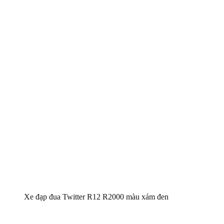
Xe đạp đua Twitter R12 R2000 màu xám đen