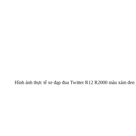
Hình ảnh thực tế xe đạp đua Twitter R12 R2000 màu xám đen