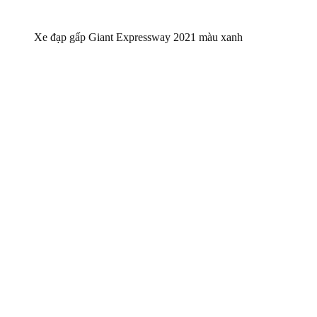
Xe đạp gấp Giant Expressway 2021 màu xanh