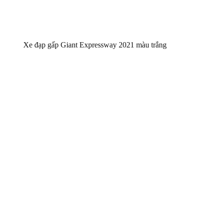
Xe đạp gấp Giant Expressway 2021 màu trắng