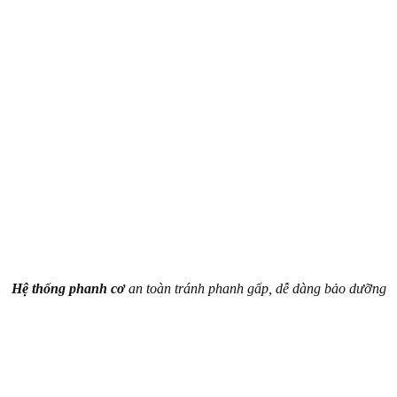
Hệ thống phanh cơ
an toàn tránh phanh gấp, dễ dàng bảo dưỡng