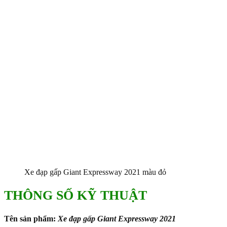
Xe đạp gấp Giant Expressway 2021 màu đỏ
THÔNG SỐ KỸ THUẬT
Tên sản phẩm:
Xe đạp gấp Giant Expressway 2021