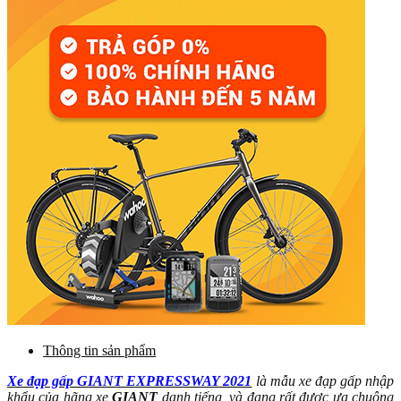
Thông tin sản phẩm
Xe đạp gấp GIANT EXPRESSWAY 2021
là mẫu xe đạp gấp nhập
khẩu của hãng xe
GIANT
danh tiếng, và đang rất được ưa chuộng