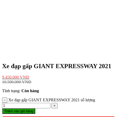
Xe đạp gấp GIANT EXPRESSWAY 2021
9.450.000
VNĐ
10.500.000
VNĐ
Tình trạng:
Còn hàng
Xe đạp gấp GIANT EXPRESSWAY 2021 số lượng
Thêm vào giỏ hàng