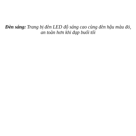
Đèn sáng:
Trang bị đèn LED độ sáng cao cùng đèn hậu màu đỏ,
an toàn hơn khi đạp buổi tối