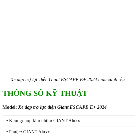
Xe đạp trợ lực điện Giant ESCAPE E+ 2024 màu xanh rêu
THÔNG SỐ KỸ THUẬT
Model:
Xe đạp trợ lực điện Giant ESCAPE E+ 2024
•
Khung: hợp kim nhôm GIANT Aluxx
•
Phuộc: GIANT Aluxx