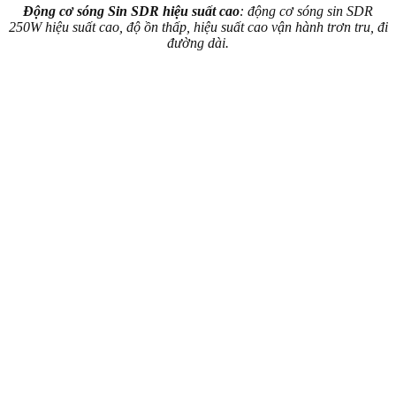
Động cơ sóng Sin SDR hiệu suất cao
: động cơ sóng sin SDR
250W hiệu suất cao, độ ồn thấp, hiệu suất cao vận hành trơn tru, đi
đường dài.