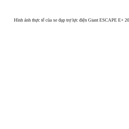
Hình ảnh thực tế của xe đạp trợ lực điện Giant ESCAPE E+ 2