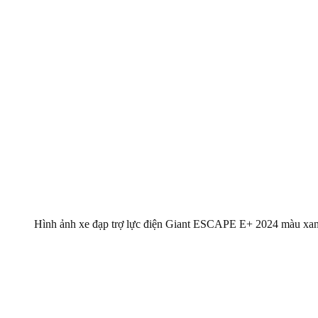
Hình ảnh xe đạp trợ lực điện Giant ESCAPE E+ 2024 màu xanh