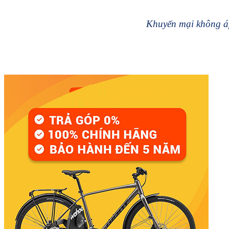
Khuyến mại không áp