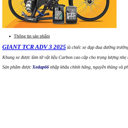
Thông tin sản phẩm
GIANT TCR ADV 3 2025
là chiếc xe đạp đua đường trườn
Khung xe được làm từ vật liệu Carbon cao cấp cho trọng lượng nhẹ
Sản phẩm được
Xedap66
nhập khẩu chính hãng, nguyên thùng và ph