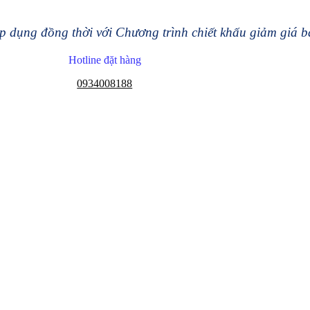
 dụng đồng thời với Chương trình chiết khấu giảm giá 
Hotline đặt hàng
0934008188