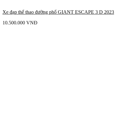
Xe đạp thể thao đường phố GIANT ESCAPE 3 D 2023
10.500.000
VNĐ