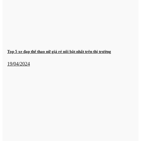
Top 5 xe đạp thể thao nữ giá rẻ nổi bật nhất trên thị trường
19/04/2024