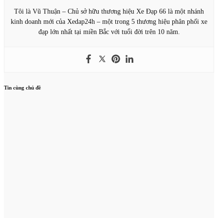
Tôi là Vũ Thuận – Chủ sở hữu thương hiệu Xe Đạp 66 là một nhánh
kinh doanh mới của Xedap24h – một trong 5 thương hiệu phân phối xe
đạp lớn nhất tại miền Bắc với tuổi đời trên 10 năm.
Tin cùng chủ đề