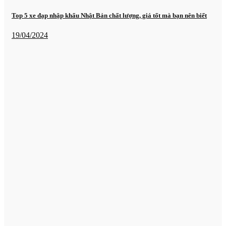
Top 5 xe đạp nhập khẩu Nhật Bản chất lượng, giá tốt mà bạn nên biết
19/04/2024