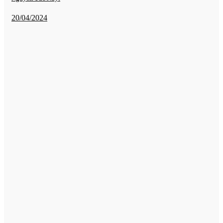
20/04/2024