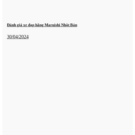
Đánh giá xe đạp hãng Maruishi Nhật Bản
30/04/2024