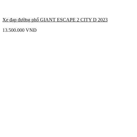
Xe đạp đường phố GIANT ESCAPE 2 CITY D 2023
13.500.000
VNĐ