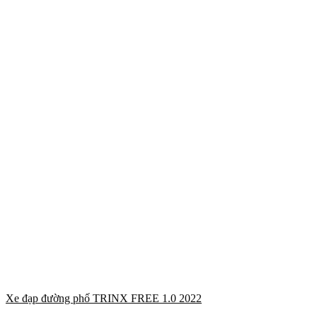
Xe đạp đường phố TRINX FREE 1.0 2022