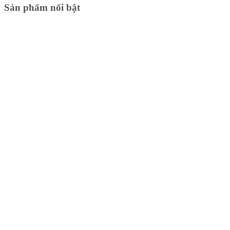
Sản phẩm nổi bật