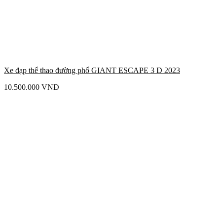
Xe đạp thể thao đường phố GIANT ESCAPE 3 D 2023
10.500.000
VNĐ