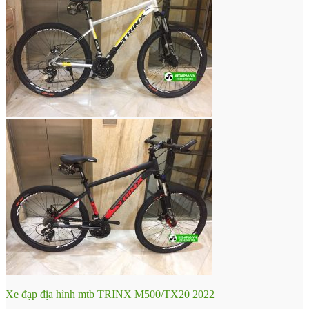
Xe đạp địa hình mtb TRINX M500/TX20 2022