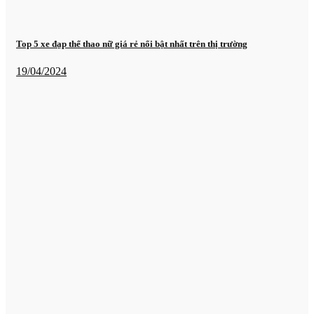
Top 5 xe đạp thể thao nữ giá rẻ nổi bật nhất trên thị trường
19/04/2024