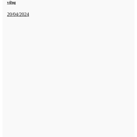
vững
20/04/2024