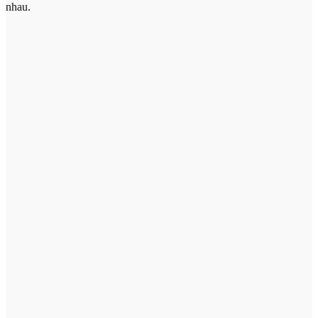
nhau.