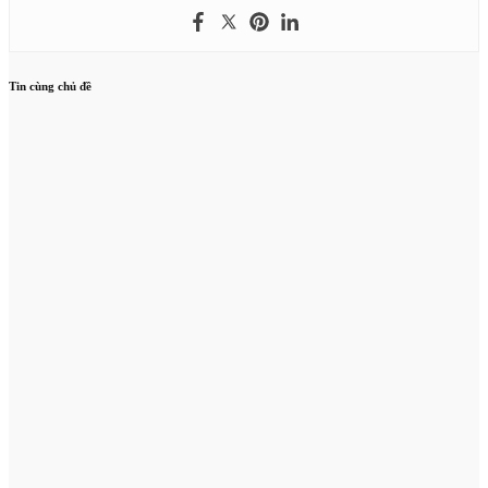
Tin cùng chủ đề