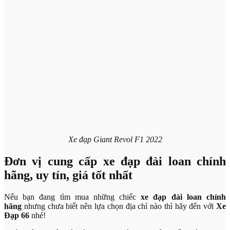
Xe đạp Giant Revol F1 2022
Đơn vị cung cấp xe đạp đài loan chính
hãng, uy tín, giá tốt nhất
Nếu bạn đang tìm mua những chiếc
xe đạp đài loan chính
hãng
nhưng chưa biết nên lựa chọn địa chỉ nào thì hãy đến với
Xe
Đạp 66
nhé!