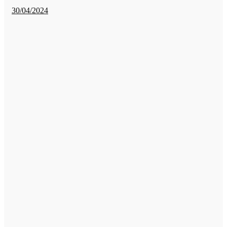
30/04/2024