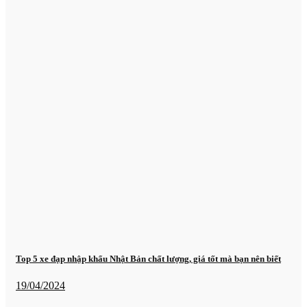
Top 5 xe đạp nhập khẩu Nhật Bản chất lượng, giá tốt mà bạn nên biết
19/04/2024