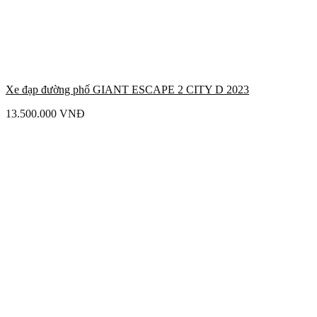
Xe đạp đường phố GIANT ESCAPE 2 CITY D 2023
13.500.000
VNĐ