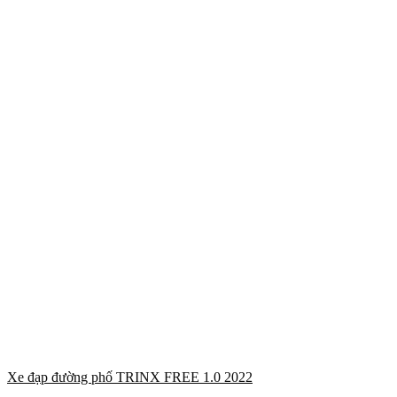
Xe đạp đường phố TRINX FREE 1.0 2022