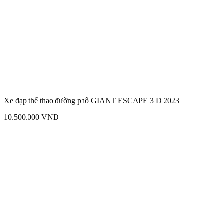
Xe đạp thể thao đường phố GIANT ESCAPE 3 D 2023
10.500.000
VNĐ