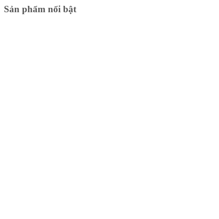
Sản phẩm nổi bật