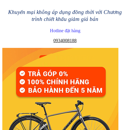
Khuyến mại không áp dụng đồng thời với Chương
trình chiết khấu giảm giá bán
Hotline đặt hàng
0934008188