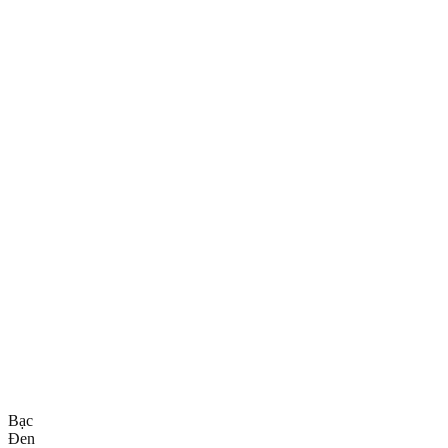
Bạc
Đen