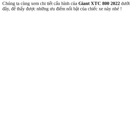
Chúng ta cùng xem chi tiết cấu hình của
Giant XTC 800 2022
dưới
đây, để thấy được những ưu điểm nổi bật của chiếc xe này nhé !