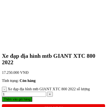
Xe đạp địa hình mtb GIANT XTC 800
2022
17.250.000
VNĐ
Tình trạng:
Còn hàng
Xe đạp địa hình mtb GIANT XTC 800 2022 số lượng
Thêm vào giỏ hàng