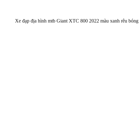
Xe đạp địa hình mtb Giant XTC 800 2022 màu xanh rêu bóng