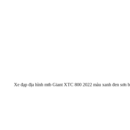
Xe đạp địa hình mtb Giant XTC 800 2022 màu xanh đen sơn 