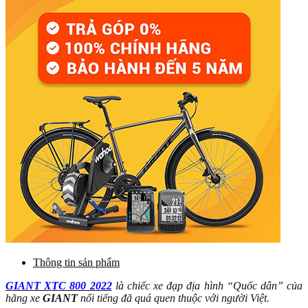
Thông tin sản phẩm
GIANT XTC 800 2022
là chiếc xe đạp địa hình “Quốc dân” của
hãng xe
GIANT
nổi tiếng đã quá quen thuộc với người Việt.