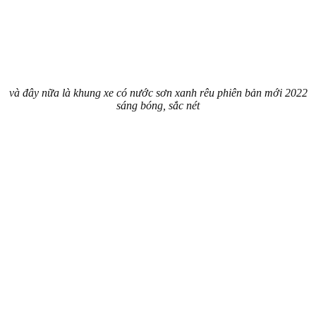
và đây nữa là khung xe có nước sơn xanh rêu phiên bản mới 2022
sáng bóng, sắc nét