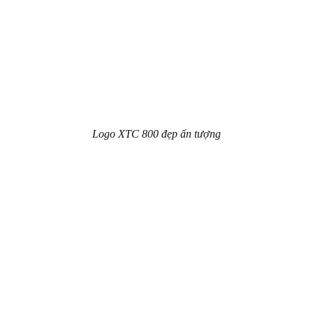
Logo XTC 800 đẹp ấn tượng