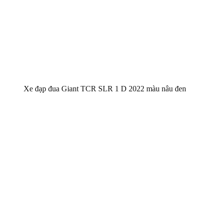
Xe đạp đua Giant TCR SLR 1 D 2022 màu nâu đen