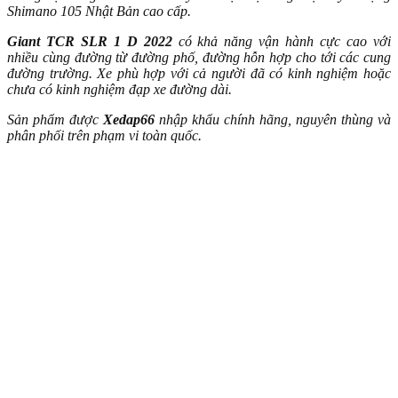
Shimano 105 Nhật Bản cao cấp.
Giant TCR SLR 1 D 2022
có khả năng
vận hành cực cao với
nhiều cùng đường từ đường phố, đường hỗn hợp cho tới các cung
đường trường. Xe phù hợp với cả người đã có kinh nghiệm hoặc
chưa có kinh nghiệm đạp xe đường dài.
Sản phẩm được
Xedap66
nhập khẩu chính hãng, nguyên thùng và
phân phối trên phạm vi toàn quốc.