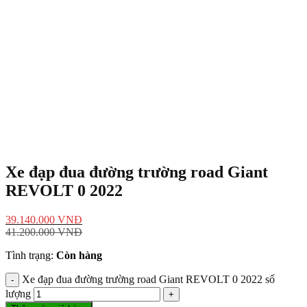
Xe đạp đua đường trường road Giant
REVOLT 0 2022
39.140.000
VNĐ
41.200.000
VNĐ
Tình trạng:
Còn hàng
Xe đạp đua đường trường road Giant REVOLT 0 2022 số
lượng