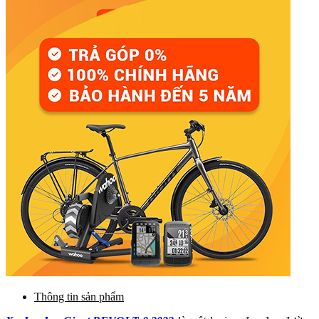
Thông tin sản phẩm