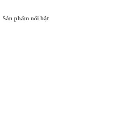
Sản phẩm nổi bật