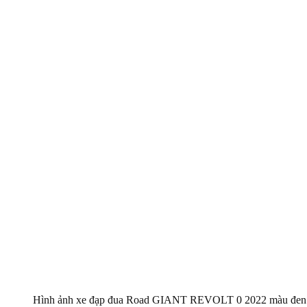
Hình ảnh xe đạp đua Road GIANT REVOLT 0 2022 màu đen