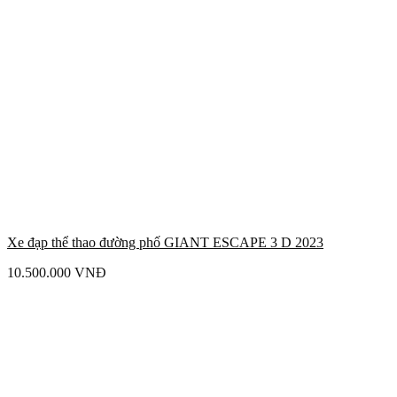
Xe đạp thể thao đường phố GIANT ESCAPE 3 D 2023
10.500.000
VNĐ