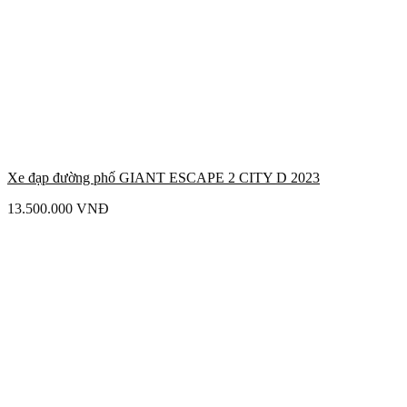
Xe đạp đường phố GIANT ESCAPE 2 CITY D 2023
13.500.000
VNĐ