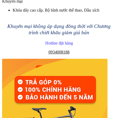
Khuyến mại
Khóa dây cao cấp, Bộ bình nước thể thao, Dầu xích
Khuyến mại không áp dụng đồng thời với Chương
trình chiết khấu giảm giá bán
Hotline đặt hàng
0934008188