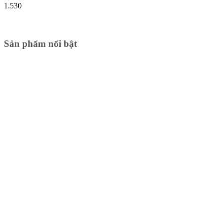
1.530
Sản phẩm nổi bật