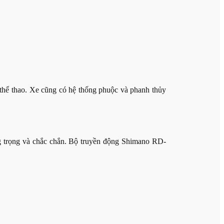
thể thao. Xe cũng có hệ thống phuộc và phanh thủy
ng trọng và chắc chắn. Bộ truyền động Shimano RD-