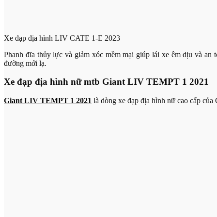
Xe đạp địa hình LIV CATE 1-E 2023
Phanh đĩa thủy lực và giảm xóc mềm mại giúp lái xe êm dịu và an 
đường mới lạ.
Xe đạp địa hình nữ mtb Giant LIV TEMPT 1 2021
Giant LIV TEMPT 1 2021
là dòng xe đạp địa hình nữ cao cấp của