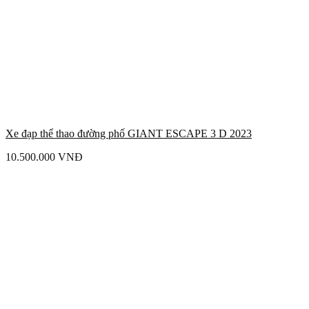
Xe đạp thể thao đường phố GIANT ESCAPE 3 D 2023
10.500.000
VNĐ