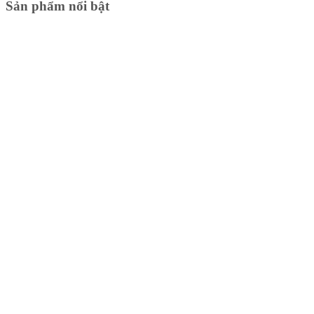
Sản phẩm nổi bật