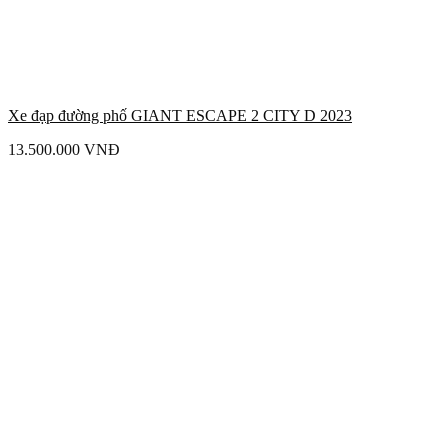
Xe đạp đường phố GIANT ESCAPE 2 CITY D 2023
13.500.000
VNĐ