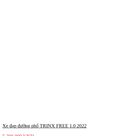
Xe đạp đường phố TRINX FREE 1.0 2022