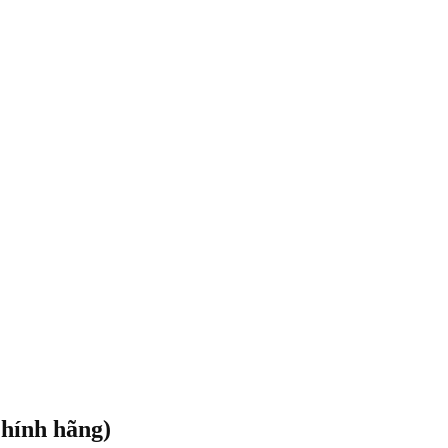
hính hãng)