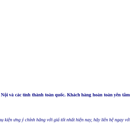
 Nội và các tỉnh thành toàn quốc. Khách hàng hoàn toàn yên tâm
 kiện ưng ý chính hãng với giá tốt nhất hiện nay, hãy liên hệ ngay vớ